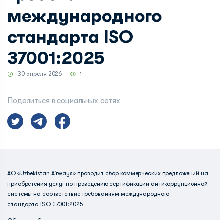
международного
стандарта ISO
37001:2025
30 апреля 2026
1
Поделиться в социальных сетях
АО «Uzbekistan Airways» проводит сбор коммерческих предложений на
приобретения услуг по проведению сертификации антикоррупционной
системы на соответствие требованиям международного
стандарта ISO 37001:2025