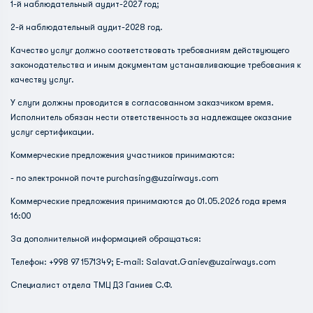
1-й наблюдательный аудит-2027 год;
2-й наблюдательный аудит-2028 год.
Качество услуг должно соответствовать требованиям действующего
законодательства и иным документам устанавливающие требования к
качеству услуг.
У слуги должны проводится в согласованном заказчиком время.
Исполнитель обязан нести ответственность за надлежащее оказание
услуг сертификации.
Коммерческие предложения участников принимаются:
- по электронной почте
purchasing@uzairways.com
Коммерческие предложения принимаются до 01.05.2026 года время
16:00
За дополнительной информацией обращаться:
Телефон: +998 97 1571349; E-mail: Salavat.Ganiev@uzairways.com
Специалист отдела ТМЦ ДЗ Ганиев С.Ф.