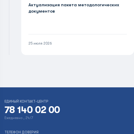
Актуализация пакета методологических
документов
25 июля 2026
ЕДИНЫЙ КОНТАКТ-ЦЕНТР
78 140 02 00
Ежедневно , 24/7
ТЕЛЕФОН ДОВЕРИЯ