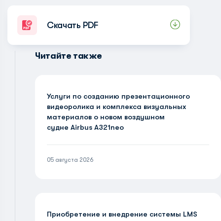
Скачать PDF
Читайте также
Услуги по созданию презентационного
видеоролика и комплекса визуальных
материалов о новом воздушном
судне Airbus A321neo
05 августа 2026
Приобретение и внедрение системы LMS