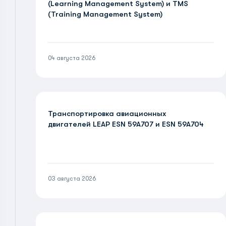
(Learning Management System) и TMS
(Training Management System)
04 августа 2026
Транспортировка авиационных
двигателей LEAP ESN 59A707 и ESN 59A704
03 августа 2026