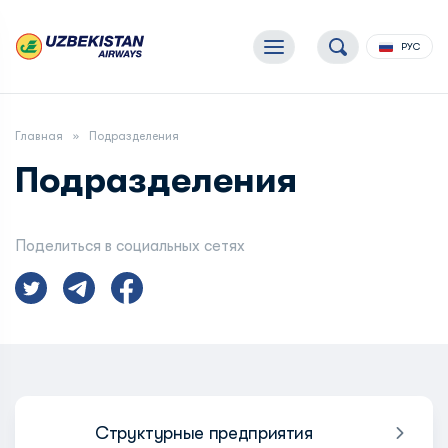
РУС
Главная
Подразделения
Подразделения
Поделиться в социальных сетях
Структурные предприятия