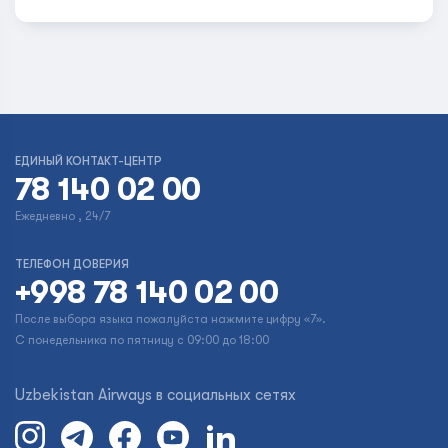
ЕДИНЫЙ КОНТАКТ-ЦЕНТР
78 140 02 00
Ежедневно , 24/7
ТЕЛЕФОН ДОВЕРИЯ
+998 78 140 02 00
После выбора языка пожалуйста нажмите цифру «7».
С понедельника по пятницу с 09:00 до 18:00
Uzbekistan Airways в социальных сетях