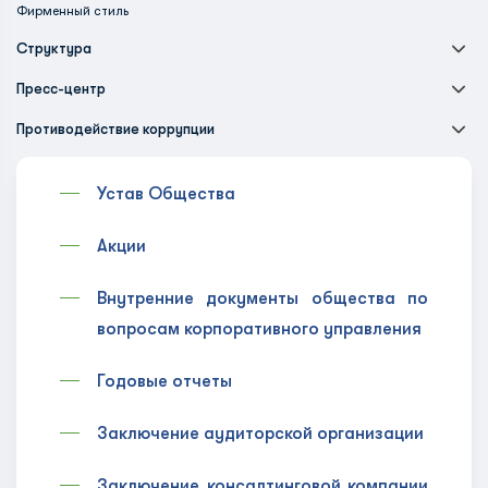
Фирменный стиль
Структура
Пресс-центр
Противодействие коррупции
Устав Общества
Акции
Внутренние документы общества по
вопросам корпоративного управления
Годовые отчеты
Заключение аудиторской организации
Заключение консалтинговой компании