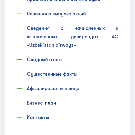
Решения о выпуске акций
Сведения о начисленных и
выплаченных дивидендах АО
«Uzbekistan airways»
Сводный отчет
Существенные факты
Аффилированные лица
Бизнес-план
Контакты