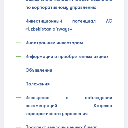
по корпоративному управлению
Инвестиционный потенциал АО
«Uzbekistan airways»
Иностранным инвесторам
Информация о приобретенных акциях
Объявления
Положения
Извещение о соблюдении
рекомендаций Кодекса
корпоративного управления
Проспект эмиссии ценных бумаг