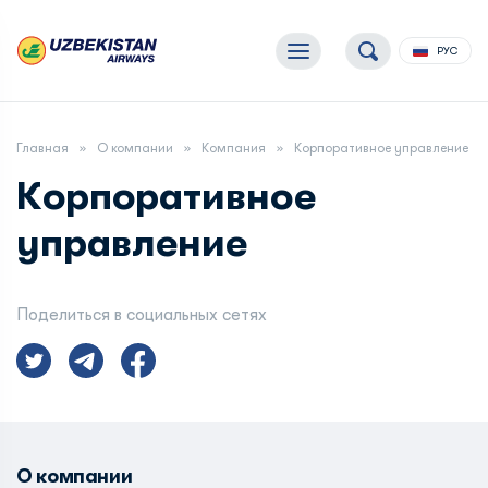
РУС
Главная
О компании
Компания
Корпоративное управление
Корпоративное
управление
Поделиться в социальных сетях
О компании