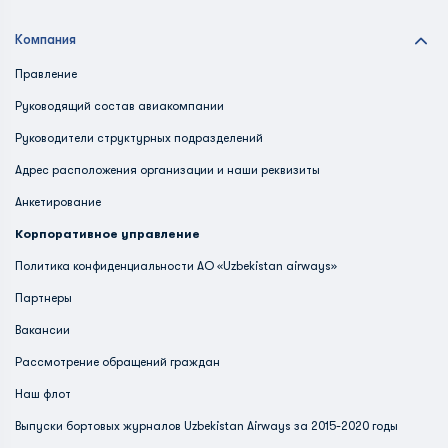
Компания
Правление
Руководящий состав авиакомпании
Руководители структурных подразделений
Адрес расположения организации и наши реквизиты
Анкетирование
Корпоративное управление
Политика конфиденциальности АО «Uzbekistan airways»
Партнеры
Вакансии
Рассмотрение обращений граждан
Наш флот
Выпуски бортовых журналов Uzbekistan Airways за 2015-2020 годы