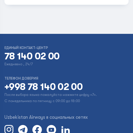
ЕДИНЫЙ КОНТАКТ-ЦЕНТР
78 140 02 00
Ежедневно , 24/7
ТЕЛЕФОН ДОВЕРИЯ
+998 78 140 02 00
После выбора языка пожалуйста нажмите цифру «7».
С понедельника по пятницу с 09:00 до 18:00
Uzbekistan Airways в социальных сетях