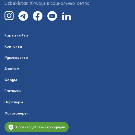
Uzbekistan Airways в социальных сетях
Карта сайта
Контакты
Руководство
Агентам
Форум
Вакансии
Партнеры
Фотогалерея
Противодействие коррупции