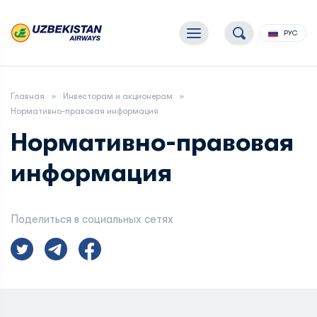
РУС
Главная
Инвесторам и акционерам
Нормативно-правовая информация
Нормативно-правовая
информация
Поделиться в социальных сетях