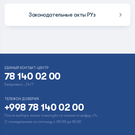
Законодательные акты РУз
ЕДИНЫЙ КОНТАКТ-ЦЕНТР
78 140 02 00
Ежедневно , 24/7
ТЕЛЕФОН ДОВЕРИЯ
+998 78 140 02 00
После выбора языка пожалуйста нажмите цифру «7».
С понедельника по пятницу с 09:00 до 18:00