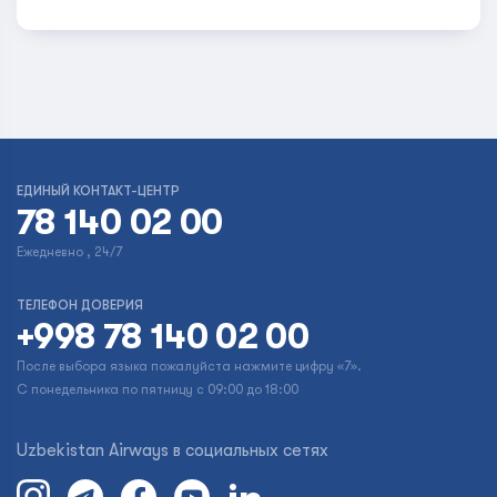
ЕДИНЫЙ КОНТАКТ-ЦЕНТР
78 140 02 00
Ежедневно , 24/7
ТЕЛЕФОН ДОВЕРИЯ
+998 78 140 02 00
После выбора языка пожалуйста нажмите цифру «7».
С понедельника по пятницу с 09:00 до 18:00
Uzbekistan Airways в социальных сетях