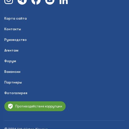
Карта сайта
Контакты
Руководство
Агентам
Форум
Вакансии
Партнеры
Фотогалерея
Противодействие коррупции