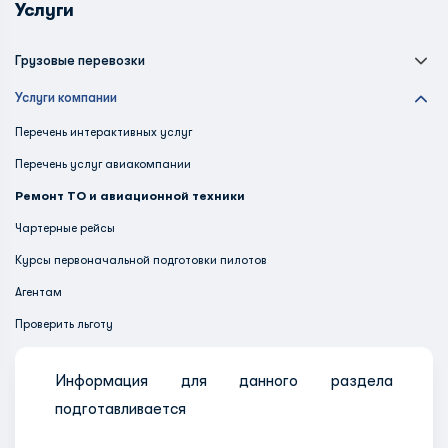
Услуги
Грузовые перевозки
Услуги компании
Перечень интерактивных услуг
Перечень услуг авиакомпании
Ремонт ТО и авиационной техники
Чартерные рейсы
Курсы первоначальной подготовки пилотов
Агентам
Проверить льготу
Информация для данного раздела
подготавливается