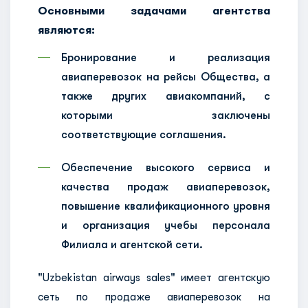
Основными задачами агентства
являются:
Бронирование и реализация
авиаперевозок на рейсы Общества, а
также других авиакомпаний, с
которыми заключены
соответствующие соглашения.
Обеспечение высокого сервиса и
качества продаж авиаперевозок,
повышение квалификационного уровня
и организация учебы персонала
Филиала и агентской сети.
"Uzbekistan airways sales" имеет агентскую
сеть по продаже авиаперевозок на