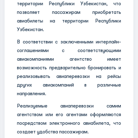
территории Республики Узбекистан, что
позволяет пассажирам приобретать
авиабилеты на территории Республики
Узбекистан.
В соответствии с заключенными интерлайн-
соглашениями с соответствующими
авиакомпаниями агентство имеет
возможность предварительно бронировать и
реализовывать авиаперевозки на рейсы
других авиакомпаний в различные
направления.
Реализуемые авиаперевозки самим
агентством или его агентами оформляются
посредством электронного авиабилета, что
создает удобства пассажирам.