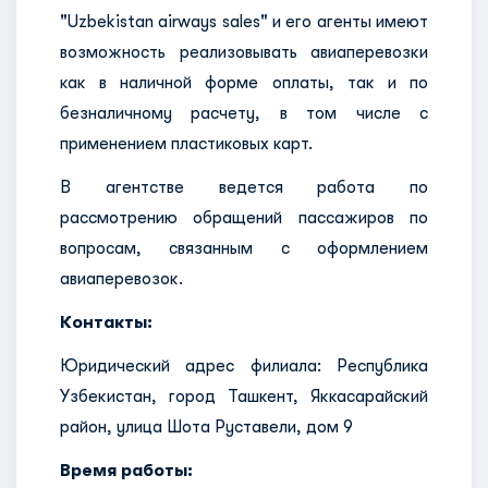
"Uzbekistan airways sales" и его агенты имеют
возможность реализовывать авиаперевозки
как в наличной форме оплаты, так и по
безналичному расчету, в том числе с
применением пластиковых карт.
В агентстве ведется работа по
рассмотрению обращений пассажиров по
вопросам, связанным с оформлением
авиаперевозок.
Контакты:
Юридический адрес филиала: Республика
Узбекистан, город Ташкент, Яккасарайский
район, улица Шота Руставели, дом 9
Время работы: