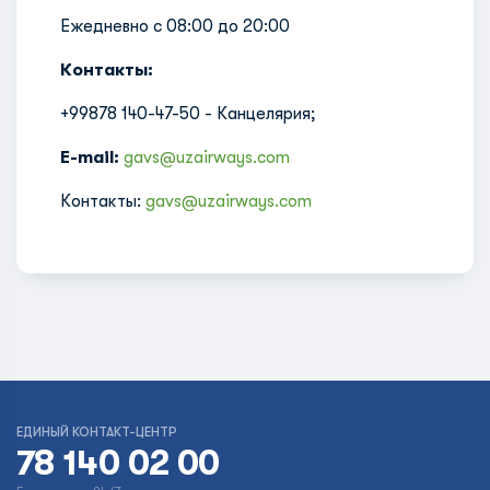
Ежедневно с 08:00 до 20:00
Контакты:
+99878 140-47-50 - Канцелярия;
E-mail:
gavs@uzairways.com
Контакты:
gavs@uzairways.com
ЕДИНЫЙ КОНТАКТ-ЦЕНТР
78 140 02 00