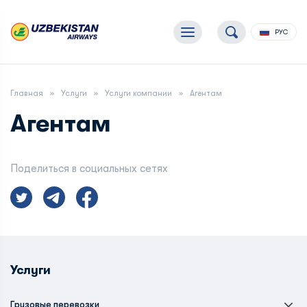
РУС
Главная
Услуги
Услуги компании
Агентам
Агентам
Поделиться в социальных сетях
Услуги
Грузовые перевозки