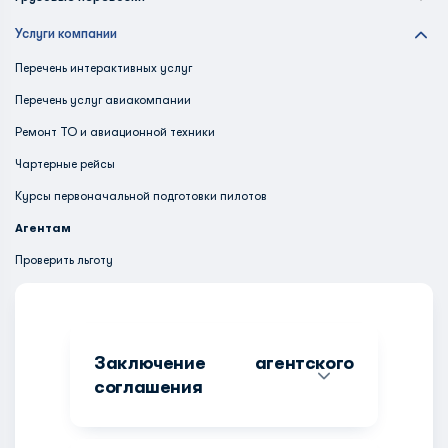
Услуги компании
Перечень интерактивных услуг
Перечень услуг авиакомпании
Ремонт ТО и авиационной техники
Чартерные рейсы
Курсы первоначальной подготовки пилотов
Агентам
Проверить льготу
Заключение агентского
соглашения