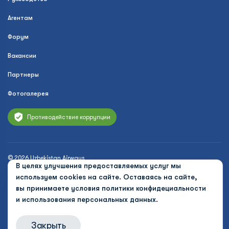
Агентам
Форум
Вакансии
Партнеры
Фотогалерея
Противодействие коррупции
© 2026 Uzbekistan Airways
В целях улучшения предоставляемых услуг мы
Политика конфиденциальности
используем cookies на сайте. Оставаясь на сайте,
вы принимаете условия
политики конфидециальности
Публичная оферта
и использования персональных данных.
Cookies
Закрыть