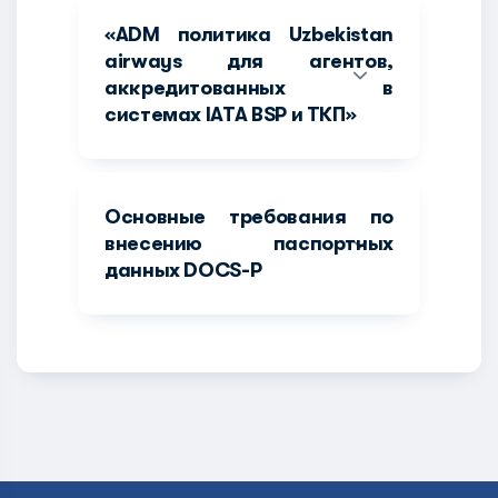
«ADM политика Uzbekistan
airways для агентов,
аккредитованных в
системах IATA BSP и ТКП»
Основные требования по
внесению паспортных
данных DOCS-P