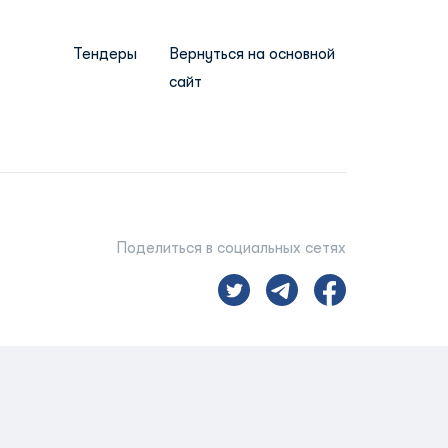
Тендеры
Вернуться на основной
сайт
Поделиться в социальных сетях