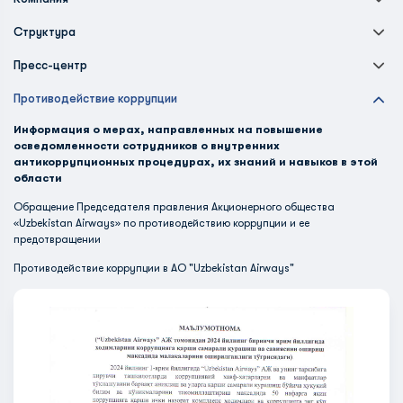
Структура
Пресс-центр
Противодействие коррупции
Информация о мерах, направленных на повышение
осведомленности сотрудников о внутренних
антикоррупционных процедурах, их знаний и навыков в этой
области
Обращение Председателя правления Акционерного общества
«Uzbekistan Airways» по противодействию коррупции и ее
предотвращении
Противодействие коррупции в АО "Uzbekistan Airways"