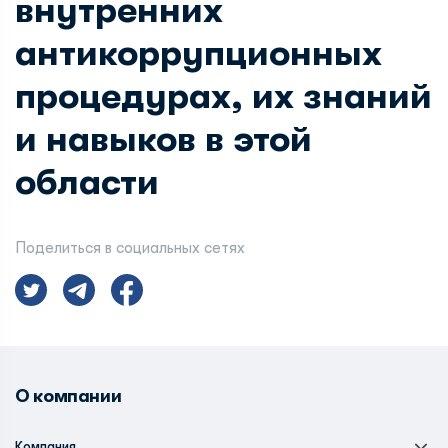
внутренних
антикоррупционных
процедурах, их знаний
и навыков в этой
области
Поделиться в социальных сетях
О компании
Компания