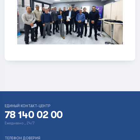
ЕДИНЫЙ КОНТАКТ-ЦЕНТР
78 140 02 00
Ежедневно , 24/7
ТЕЛЕФОН ДОВЕРИЯ