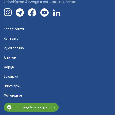
Uzbekistan Airways в социальных сетях
Карта сайта
Контакты
Руководство
Агентам
Форум
Вакансии
Партнеры
Фотогалерея
Противодействие коррупции