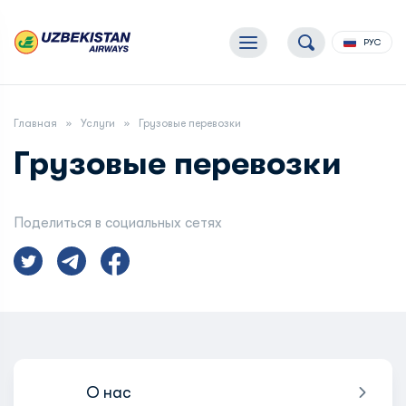
РУС
Главная
Услуги
Грузовые перевозки
Грузовые перевозки
Поделиться в социальных сетях
О нас