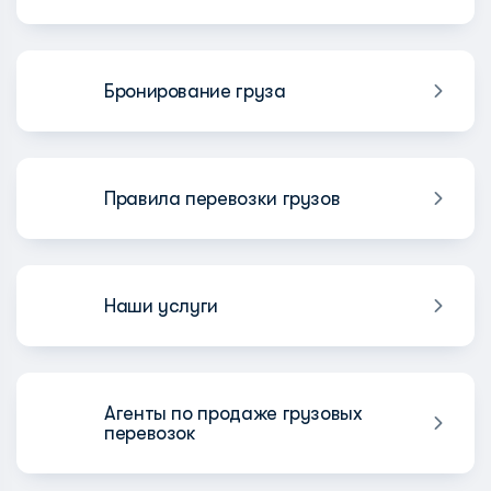
Бронирование груза
Правила перевозки грузов
Наши услуги
Агенты по продаже грузовых
перевозок