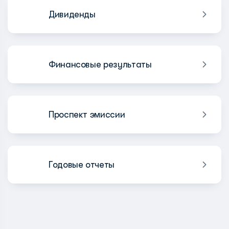
Дивиденды
Финансовые результаты
Проспект эмиссии
Годовые отчеты