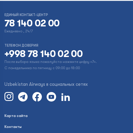
ЕДИНЫЙ КОНТАКТ-ЦЕНТР
78 140 02 00
Ежедневно , 24/7
ТЕЛЕФОН ДОВЕРИЯ
+998 78 140 02 00
После выбора языка пожалуйста нажмите цифру «7».
С понедельника по пятницу с 09:00 до 18:00
Uzbekistan Airways в социальных сетях
Карта сайта
Контакты