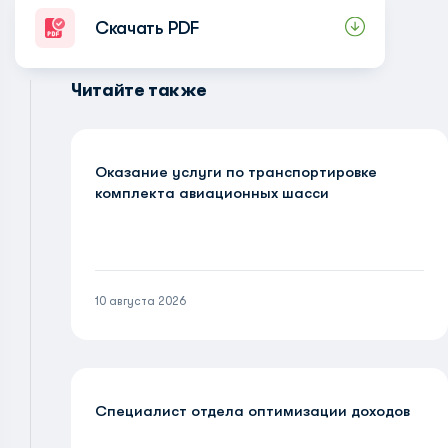
Скачать PDF
Читайте также
Оказание услуги по транспортировке
комплекта авиационных шасси
10 августа 2026
Специалист отдела оптимизации доходов