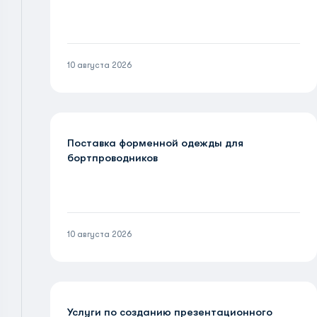
10 августа 2026
Поставка форменной одежды для
бортпроводников
10 августа 2026
Услуги по созданию презентационного