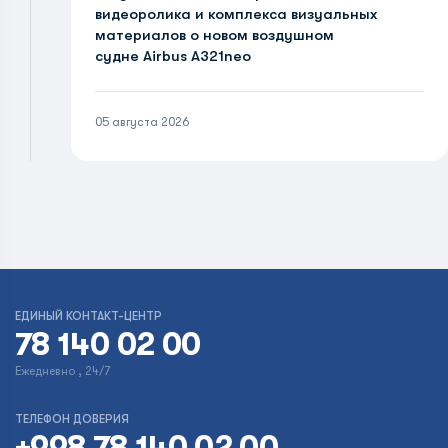
видеоролика и комплекса визуальных
материалов о новом воздушном
судне Airbus A321neo
05 августа 2026
ЕДИНЫЙ КОНТАКТ-ЦЕНТР
78 140 02 00
Ежедневно , 24/7
ТЕЛЕФОН ДОВЕРИЯ
+998 78 140 02 00