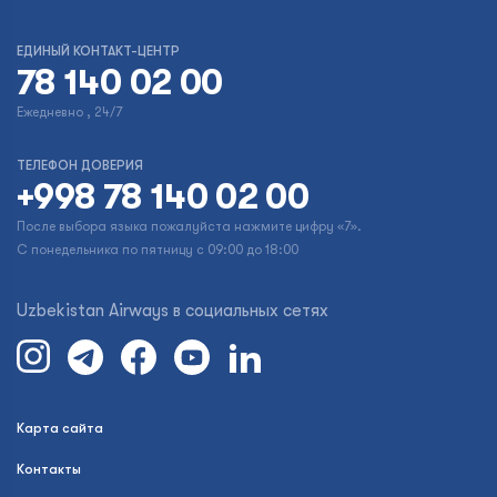
ЕДИНЫЙ КОНТАКТ-ЦЕНТР
78 140 02 00
Ежедневно , 24/7
ТЕЛЕФОН ДОВЕРИЯ
+998 78 140 02 00
После выбора языка пожалуйста нажмите цифру «7».
С понедельника по пятницу с 09:00 до 18:00
Uzbekistan Airways в социальных сетях
Карта сайта
Контакты