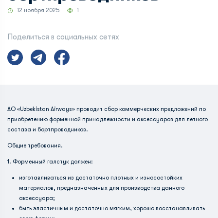
12 ноября 2025
1
Поделиться в социальных сетях
АО «Uzbekistan Airways» проводит сбор коммерческих предложений по
приобретению форменной принадлежности и аксессуаров для летного
состава и бортпроводников.
Общие требования.
1. Форменный галстук должен:
изготавливаться из достаточно плотных и износостойких
материалов, предназначенных для производства данного
аксессуара;
быть эластичным и достаточно мягким, хорошо восстанавливать