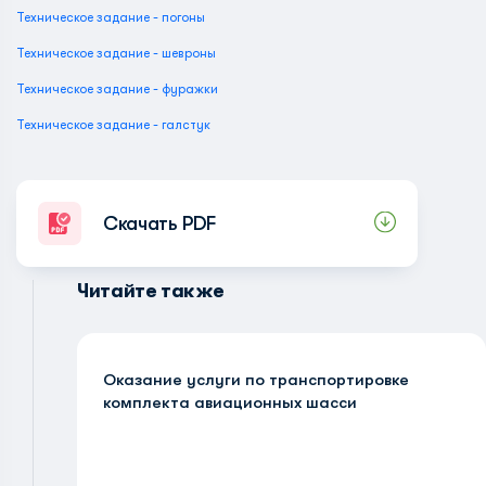
Техническое задание - погоны
Техническое задание - шевроны
Техническое задание - фуражки
Техническое задание - галстук
Скачать PDF
Читайте также
Оказание услуги по транспортировке
комплекта авиационных шасси