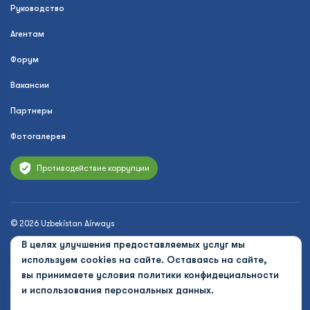
Руководство
Агентам
Форум
Вакансии
Партнеры
Фотогалерея
Противодействие коррупции
© 2026 Uzbekistan Airways
Политика конфиденциальности
В целях улучшения предоставляемых услуг мы
используем cookies на сайте. Оставаясь на сайте,
Публичная оферта
вы принимаете условия
политики конфидециальности
и использования персональных данных.
Cookies