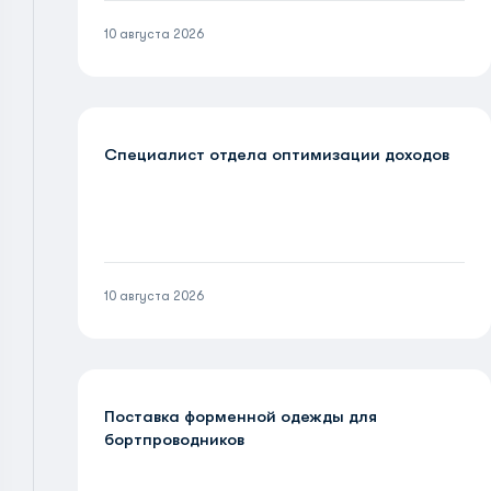
10 августа 2026
Специалист отдела оптимизации доходов
10 августа 2026
Поставка форменной одежды для
бортпроводников