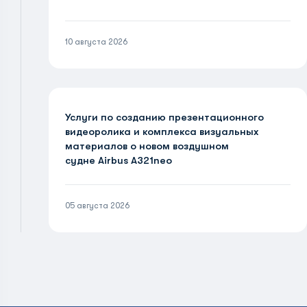
10 августа 2026
Услуги по созданию презентационного
видеоролика и комплекса визуальных
материалов о новом воздушном
судне Airbus A321neo
05 августа 2026