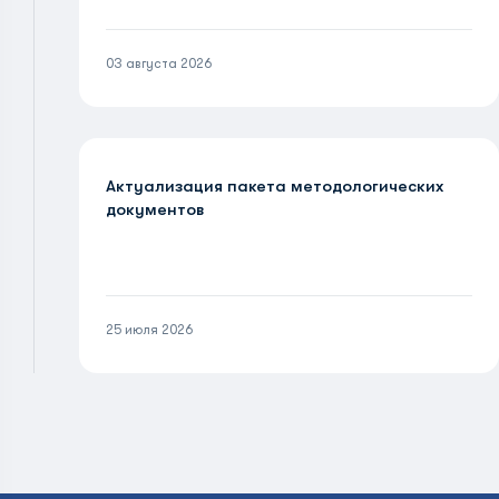
03 августа 2026
Актуализация пакета методологических
документов
25 июля 2026