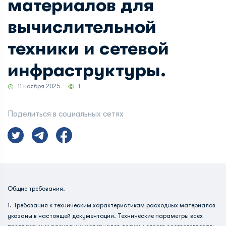
материалов для
вычислительной
техники и сетевой
инфраструктуры.
11 ноября 2025
1
Поделиться в социальных сетях
Общие требования.
1. Требования к техническим характеристикам расходных материалов
указаны в настоящей документации. Технические параметры всех