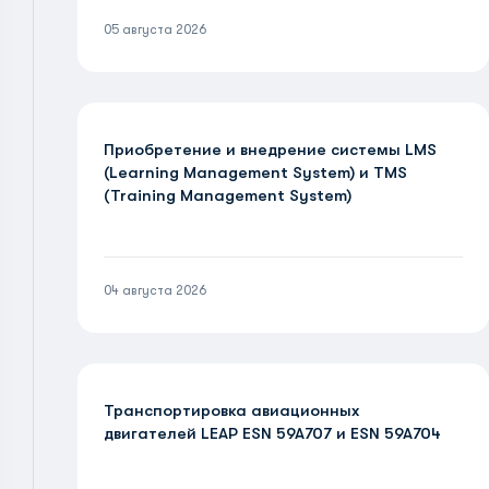
05 августа 2026
Приобретение и внедрение системы LMS
(Learning Management System) и TMS
(Training Management System)
04 августа 2026
Транспортировка авиационных
двигателей LEAP ESN 59A707 и ESN 59A704