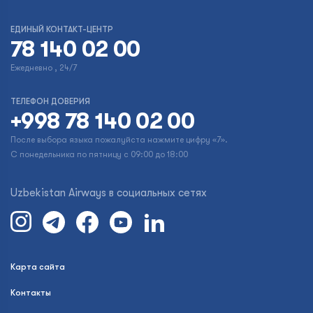
ЕДИНЫЙ КОНТАКТ-ЦЕНТР
78 140 02 00
Ежедневно , 24/7
ТЕЛЕФОН ДОВЕРИЯ
+998 78 140 02 00
После выбора языка пожалуйста нажмите цифру «7».
С понедельника по пятницу с 09:00 до 18:00
Uzbekistan Airways в социальных сетях
Карта сайта
Контакты