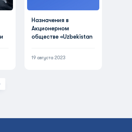
Назначения в
Акционерном
ти
обществе «Uzbekistan
Airways»
19 августа 2023