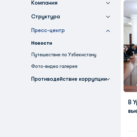
Компания
Структура
Пресс-центр
Новости
Путешествие по Узбекистану
Фото-видео галерея
Противодействие коррупции
В 
вы