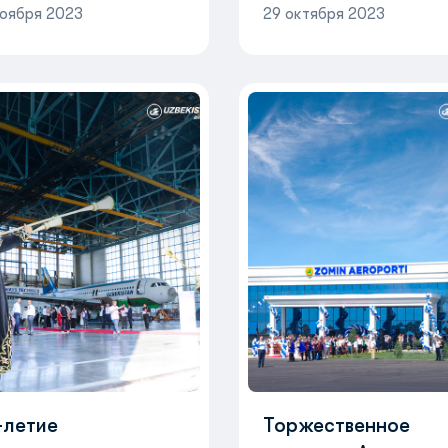
ноября 2023
29 октября 2023
-летие
Торжественное