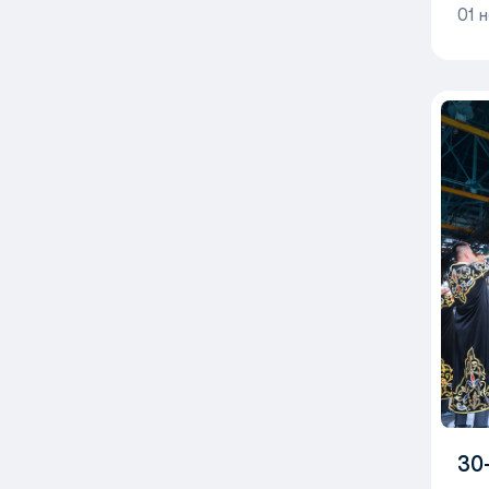
01 
30