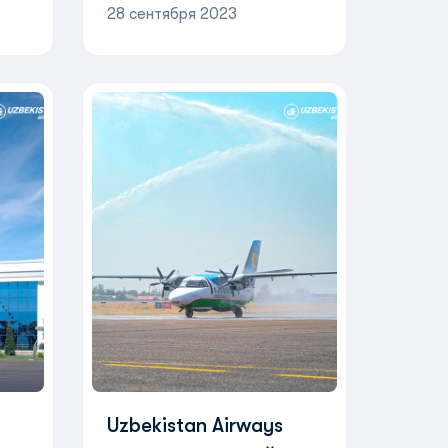
28 сентября 2023
Uzbekistan Airways