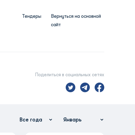
Тендеры
Вернуться на основной
сайт
Поделиться в социальных сетях