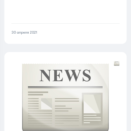
30 апреля 2021