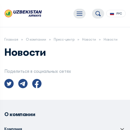
РУС
Главная
О компании
Пресс-центр
Новости
Новости
Новости
Поделиться в социальных сетях
О компании
Компания