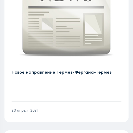
Новое направление Термез-Фергана-Термез
23 апреля 2021