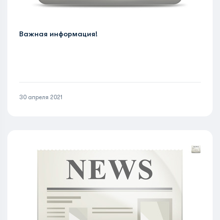
Важная информация!
30 апреля 2021