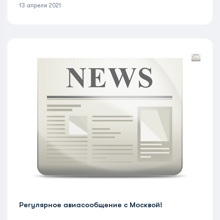
13 апреля 2021
Регулярное авиасообщение с Москвой!