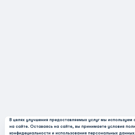
В целях улучшения предоставляемых услуг мы используем 
на сайте. Оставаясь на сайте, вы принимаете условия
пол
конфидециальности и использования персональных данных