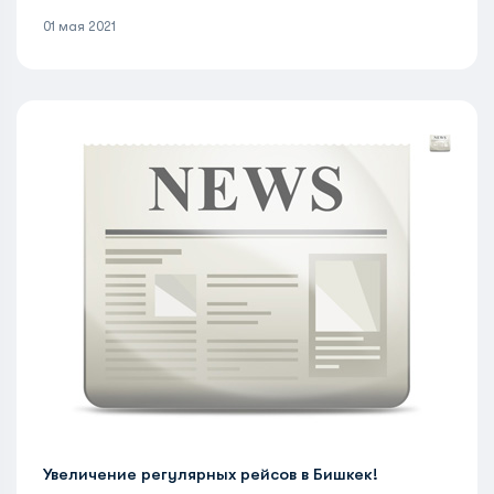
01 мая 2021
Увеличение регулярных рейсов в Бишкек!