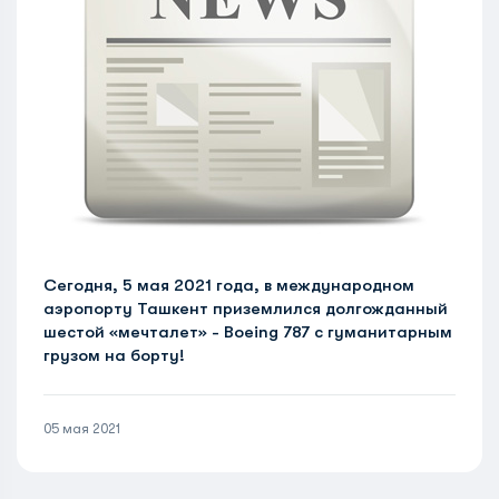
Сегодня, 5 мая 2021 года, в международном
аэропорту Ташкент приземлился долгожданный
шестой «мечталет» - Boeing 787 с гуманитарным
грузом на борту!
05 мая 2021