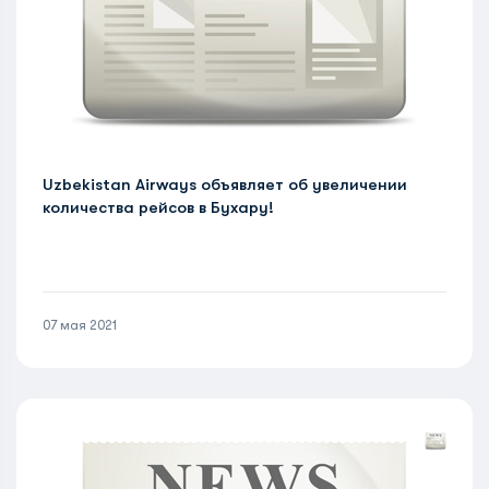
Uzbekistan Airways объявляет об увеличении
количества рейсов в Бухару!
07 мая 2021