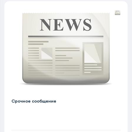
Срочное сообщение