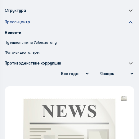
Структура
Пресс-центр
Новости
Путешествие по Узбекистану
Фото-видео галерея
Противодействие коррупции