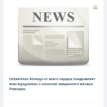
Uzbekistan Airways от всего сердца поздравляет
всех мусульман с началом священного месяца
Рамадан