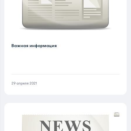
Важная информация
29 апреля 2021