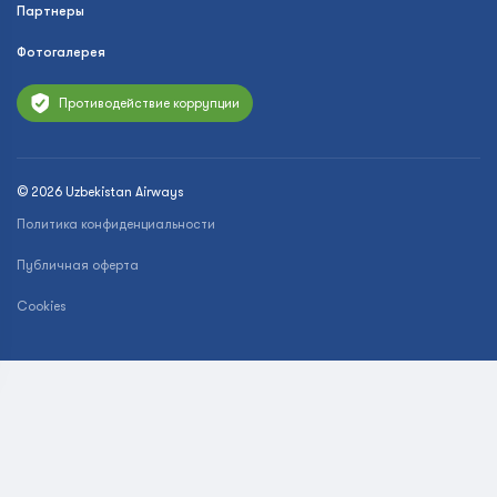
Партнеры
Фотогалерея
Противодействие коррупции
© 2026 Uzbekistan Airways
Политика конфиденциальности
Публичная оферта
Cookies