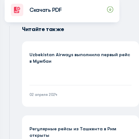
Скачать PDF
Читайте также
Uzbekistan Airways выполнила первый рейс
в Мумбаи
02 апреля 2024
Регулярные рейсы из Ташкента в Рим
открыты