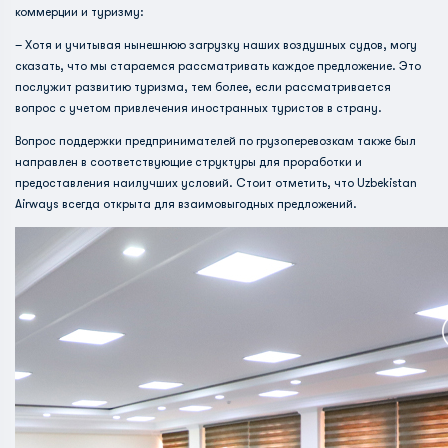
коммерции и туризму:
– Хотя и учитывая нынешнюю загрузку наших воздушных судов, могу
сказать, что мы стараемся рассматривать каждое предложение. Это
послужит развитию туризма, тем более, если рассматривается
вопрос с учетом привлечения иностранных туристов в страну.
Вопрос поддержки предпринимателей по грузоперевозкам также был
направлен в соответствующие структуры для проработки и
предоставления наилучших условий. Стоит отметить, что Uzbekistan
Airways всегда открыта для взаимовыгодных предложений.