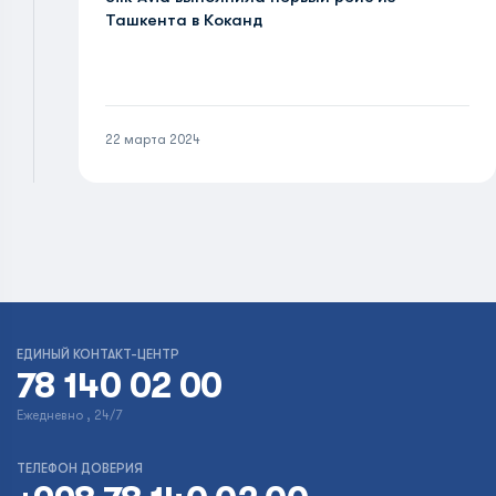
Ташкента в Коканд
22 марта 2024
ЕДИНЫЙ КОНТАКТ-ЦЕНТР
78 140 02 00
Ежедневно , 24/7
ТЕЛЕФОН ДОВЕРИЯ