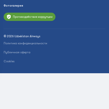
Фотогалерея
Противодействие коррупции
© 2026 Uzbekistan Airways
Политика конфиденциальности
Публичная оферта
Cookies