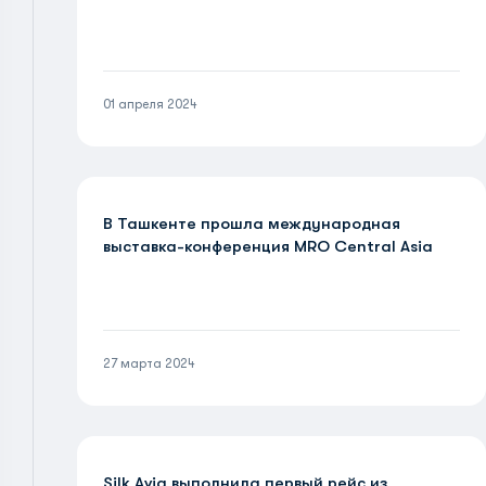
01 апреля 2024
В Ташкенте прошла международная
выставка-конференция MRO Central Asia
27 марта 2024
Silk Avia выполнила первый рейс из