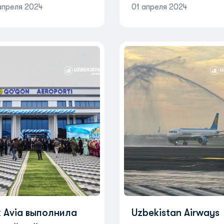
апреля 2024
01 апреля 2024
k Avia выполнила
Uzbekistan Airways