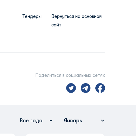
Тендеры
Вернуться на основной
сайт
Поделиться в социальных сетях