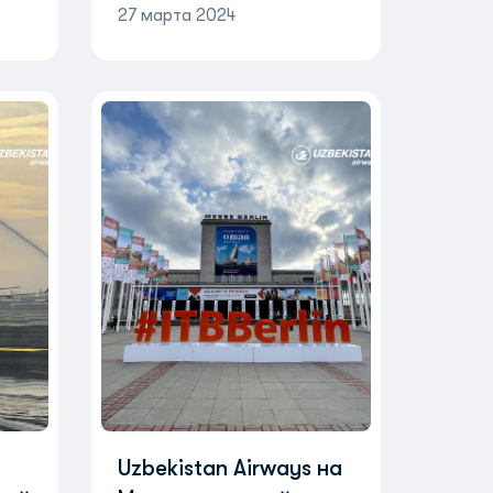
27 марта 2024
Uzbekistan Airways на