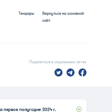
Тендеры
Вернуться на основной
сайт
Поделиться в социальных сетях
а первое полугодие 2024 г.