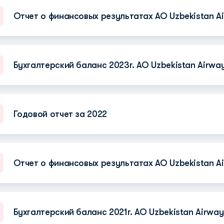
Отчет о финансовых результатах АО Uzbekistan Ai
Бухгалтерский баланс 2023г. АО Uzbekistan Airwa
Годовой отчет за 2022
Отчет о финансовых результатах АО Uzbekistan Ai
Бухгалтерский баланс 2021г. АО Uzbekistan Airway