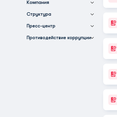
Компания
Структура
Пресс-центр
Противодействие коррупции