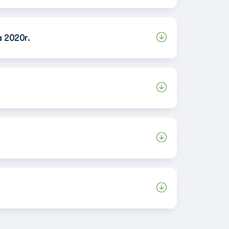
 2020г.