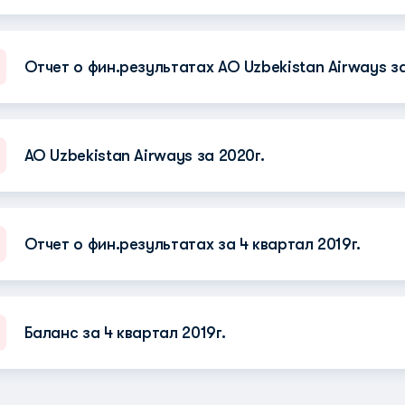
Отчет о фин.результатах АО Uzbekistan Airways за
АО Uzbekistan Airways за 2020г.
Отчет о фин.результатах за 4 квартал 2019г.
Баланс за 4 квартал 2019г.