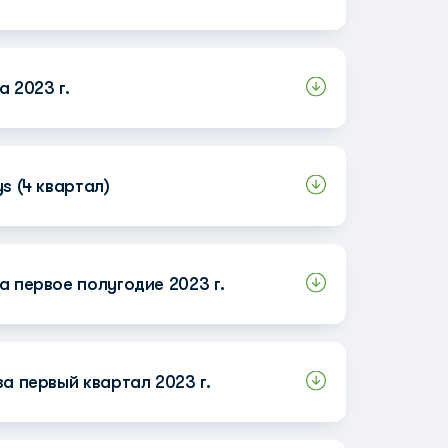
 2023 г.
s (4 квартал)
а первое полугодие 2023 г.
а первый квартал 2023 г.