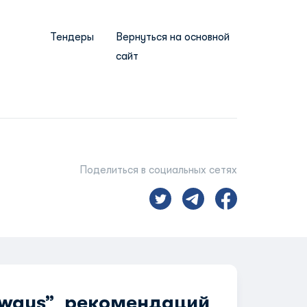
Тендеры
Вернуться на основной
сайт
Поделиться в социальных сетях
rways” рекомендаций