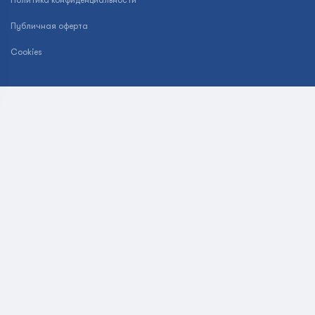
Политика конфиденциальности
Публичная оферта
Cookies