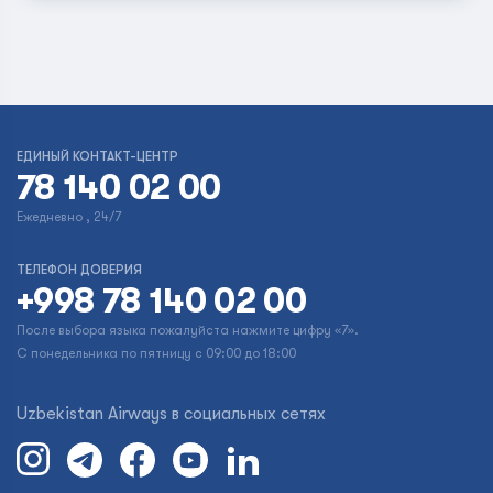
ЕДИНЫЙ КОНТАКТ-ЦЕНТР
78 140 02 00
Ежедневно , 24/7
ТЕЛЕФОН ДОВЕРИЯ
+998 78 140 02 00
После выбора языка пожалуйста нажмите цифру «7».
С понедельника по пятницу с 09:00 до 18:00
Uzbekistan Airways в социальных сетях