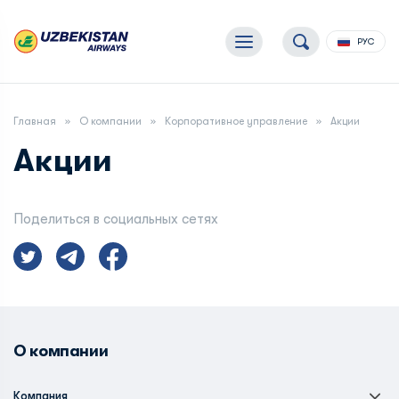
РУС
Главная
О компании
Корпоративное управление
Акции
Акции
Поделиться в социальных сетях
О компании
Компания