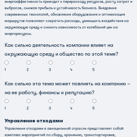
энергоэффективность приводит к перерасходу ресурсов, росту затрат и
выбросов, снижая прибыль и устойчивость бизнеса. Внедрение
современных технологий, обновление оборудования и оптимизация
маршрутов позволяют сократить расходы, уменьшить воздействие на
окружающую среду и снизить зависимость от колебаний цен на
энергоресурсы.
Как сильно деятельность компании влияет на
окружающую среду и общество по этой теме?
1
2
3
4
5
Как сильно эта тема может повлиять на компанию –
на ее работу, финансы и репутацию?
1
2
3
4
5
Управление отходами
Управление отходами в авиационной отрасли представляет собой
комплекс мероприятий по сбору, хранению, транспортировке,