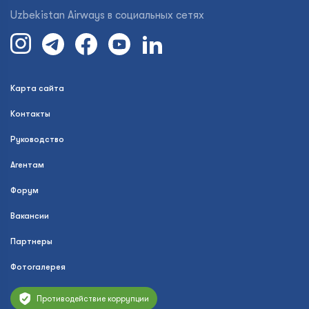
Uzbekistan Airways в социальных сетях
Карта сайта
Контакты
Руководство
Агентам
Форум
Вакансии
Партнеры
Фотогалерея
Противодействие коррупции