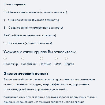
Шкала оценки:
5 – Очень сильное влияние (критически важно)
4 – Сильное влияние (высокая важность)
3 – Среднее влияние (умеренная важность)
2 – Слабое влияние (низкая важность)
1 – Нет влияния (не имеет значения)
Укажите к какой группе Вы относитесь:
Пассажир
Поставщик
Партнер
СМИ
Другое
Экологический аспект
Экологический аспект включает пять существенных тем: изменение
климата, качество воздуха, энергоэффективность, управление
отходами, устойчивое управление упаковкой.
Изменение климата связано с ростом выбросов парниковых газов. В
авиации их основным источником является использование