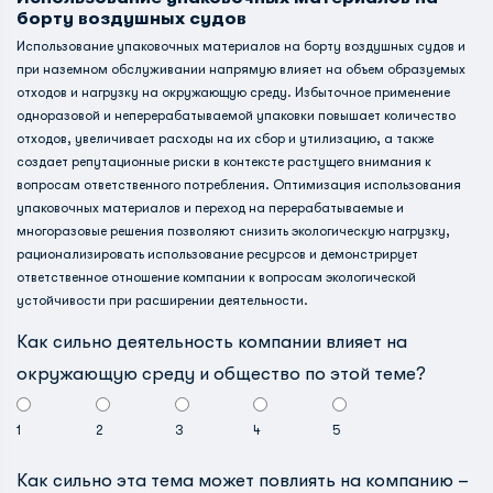
борту воздушных судов
Использование упаковочных материалов на борту воздушных судов и
при наземном обслуживании напрямую влияет на объем образуемых
отходов и нагрузку на окружающую среду. Избыточное применение
одноразовой и неперерабатываемой упаковки повышает количество
отходов, увеличивает расходы на их сбор и утилизацию, а также
создает репутационные риски в контексте растущего внимания к
вопросам ответственного потребления. Оптимизация использования
упаковочных материалов и переход на перерабатываемые и
многоразовые решения позволяют снизить экологическую нагрузку,
рационализировать использование ресурсов и демонстрирует
ответственное отношение компании к вопросам экологической
устойчивости при расширении деятельности.
Как сильно деятельность компании влияет на
окружающую среду и общество по этой теме?
1
2
3
4
5
Как сильно эта тема может повлиять на компанию –