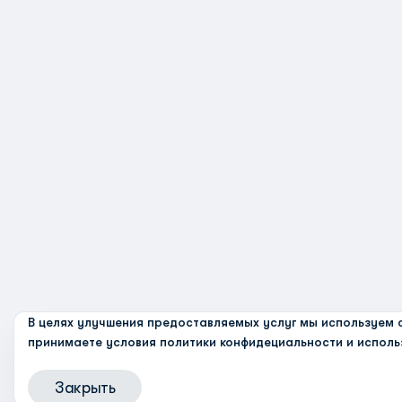
В целях улучшения предоставляемых услуг мы используем c
принимаете условия
политики конфидециальности и исполь
Закрыть