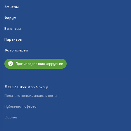
Агентам
Форум
Вакансии
Партнеры
Фотогалерея
Противодействие коррупции
© 2026 Uzbekistan Airways
Политика конфиденциальности
Публичная оферта
Cookies