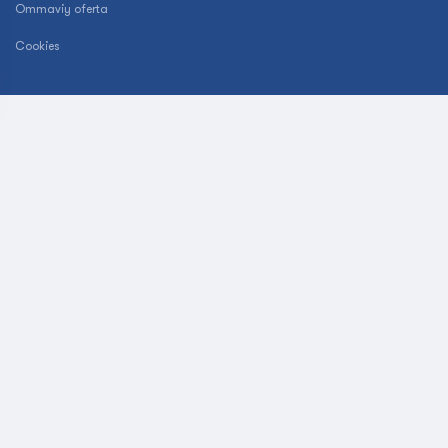
Ommaviy oferta
Cookies