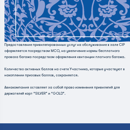
Предоставление привилегированных услуг на обслуживание в зале CIP
оформляется посредством МСО, на увеличение нормы бесплатного
провоза багажа посредством оформления квитанции платного багажа.
Количество активных баллов на счете Участника, которые участвуют в
накоплении призовых баллов, сохраняется.
Авиакомпания оставляет за собой право изменения привилегий для
держателей карт “SILVER” и “GOLD”.