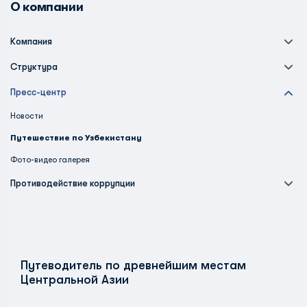
О компании
Компания
Структура
Пресс-центр
Новости
Путешествие по Узбекистану
Фото-видео галерея
Противодействие коррупции
Путеводитель по древнейшим местам
Центральной Азии