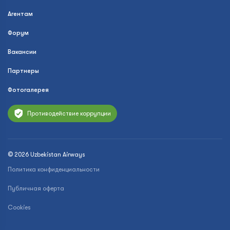
Агентам
Форум
Вакансии
Партнеры
Фотогалерея
Противодействие коррупции
© 2026 Uzbekistan Airways
Политика конфиденциальности
Публичная оферта
Cookies