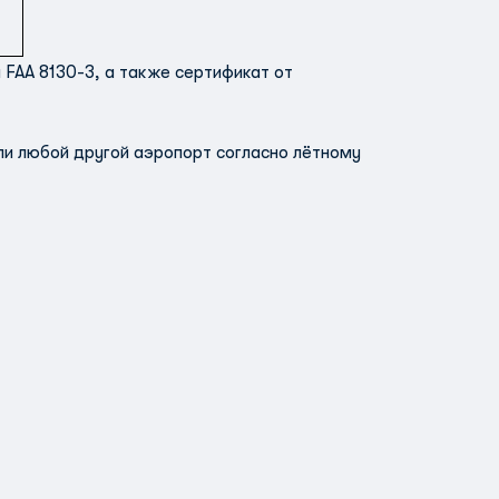
FAA 8130-3, а также сертификат от
ли любой другой аэропорт согласно лётному