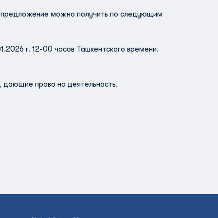
о предложение можно получить по следующим
.2026 г. 12-00 часов Ташкентского времени.
 дающие право на деятельность.