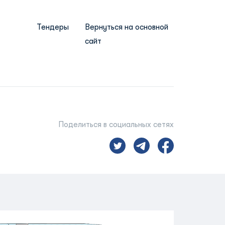
Тендеры
Вернуться на основной
сайт
Поделиться в социальных сетях