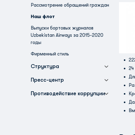
Рассмотрение обращений граждан
Наш флот
Выпуски бортовых журналов
Uzbekistan Airways за 2015-2020
годы
Фирменный стиль
22
Структура
24
Дл
Пресс-центр
Ра
Противодействие коррупции
Кр
Да
Вм