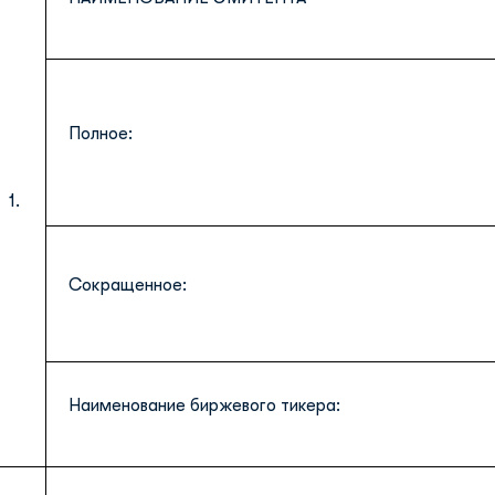
Полное:
1.
Сокращенное:
Наименование биржевого тикера: