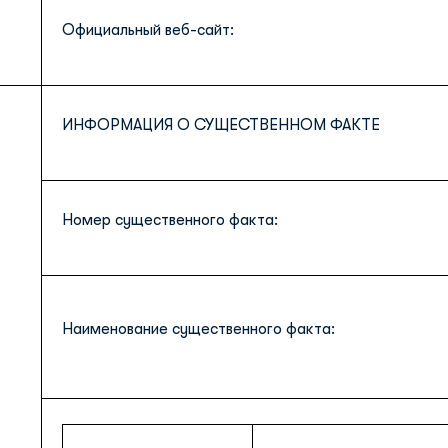
Официальный веб-сайт:
ИНФОРМАЦИЯ О СУЩЕСТВЕННОМ ФАКТЕ
Номер существенного факта:
Наименование существенного факта: