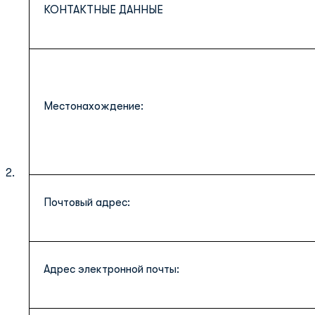
КОНТАКТНЫЕ ДАННЫЕ
Местонахождение:
2.
Почтовый адрес:
Адрес электронной почты: