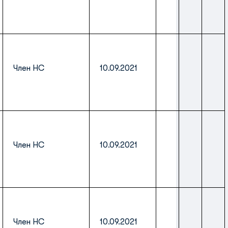
Член НС
10.09.2021
Член НС
10.09.2021
Член НС
10.09.2021