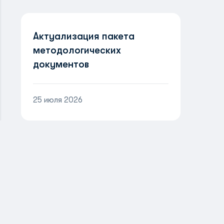
Актуализация пакета
методологических
документов
25 июля 2026