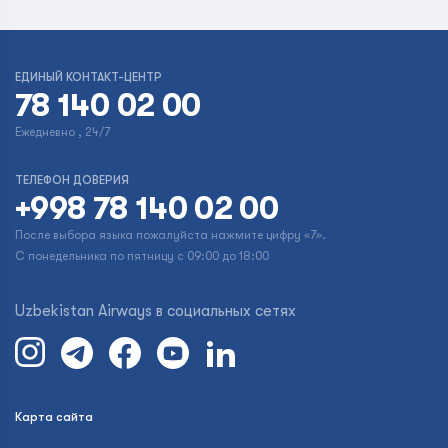
ЕДИНЫЙ КОНТАКТ-ЦЕНТР
78 140 02 00
Ежедневно , 24/7
ТЕЛЕФОН ДОВЕРИЯ
+998 78 140 02 00
После выбора языка пожалуйста нажмите цифру «7».
С понедельника по пятницу с 09:00 до 18:00
Uzbekistan Airways в социальных сетях
Карта сайта