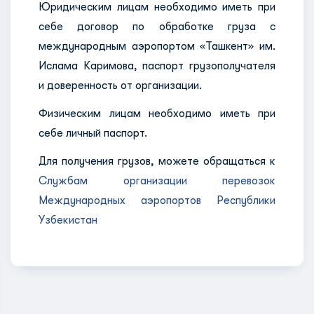
Юридическим лицам необходимо иметь при
себе договор по обработке груза с
международным аэропортом «Ташкент» им.
Ислама Каримова, паспорт грузополучателя
и доверенность от организации.
Физическим лицам необходимо иметь при
себе личный паспорт.
Для получения грузов, можете обращаться к
Службам организации перевозок
Международных аэропортов Республики
Узбекистан