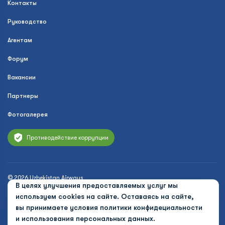
Контакты
Руководство
Агентам
Форум
Вакансии
Партнеры
Фотогалерея
Противодействие коррупции
© 2026 Uzbekistan Airways
В целях улучшения предоставляемых услуг мы
Политика конфиденциальности
используем cookies на сайте. Оставаясь на сайте,
вы принимаете условия
политики конфидециальности
Публичная оферта
и использования персональных данных.