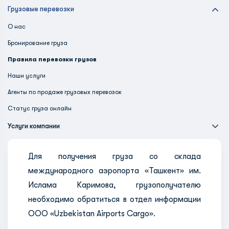
Грузовые перевозки
О нас
Бронирование груза
Правила перевозки грузов
Наши услуги
Агенты по продаже грузовых перевозок
Статус груза онлайн
Услуги компании
Для получения груза со склада
международного аэропорта «Ташкент» им.
Ислама Каримова, грузополучателю
необходимо обратиться в отдел информации
ООО «Uzbekistan Airports Cargo».