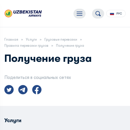
РУС
Главная
Услуги
Грузовые перевозки
Правила перевозки грузов
Получение груза
Получение груза
Поделиться в социальных сетях
Услуги