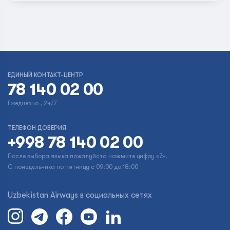
ЕДИНЫЙ КОНТАКТ-ЦЕНТР
78 140 02 00
Ежедневно , 24/7
ТЕЛЕФОН ДОВЕРИЯ
+998 78 140 02 00
После выбора языка пожалуйста нажмите цифру «7».
С понедельника по пятницу с 09:00 до 18:00
Uzbekistan Airways в социальных сетях