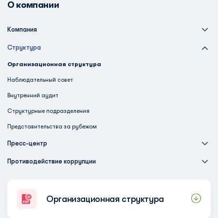
О компании
Компания
Структура
Организационная структура
Наблюдательный совет
Внутренний аудит
Структурные подразделения
Представительства за рубежом
Пресс-центр
Противодействие коррупции
Организационная структура