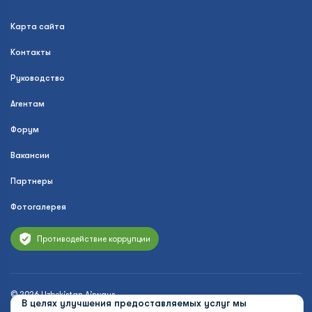
Карта сайта
Контакты
Руководство
Агентам
Форум
Вакансии
Партнеры
Фотогалерея
Противодействие коррупции
© 2026 Uzbekistan Airways
В целях улучшения предоставляемых услуг мы