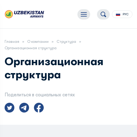
РУС
Главная
О компании
Структура
Организационная структура
Организационная
структура
Поделиться в социальных сетях