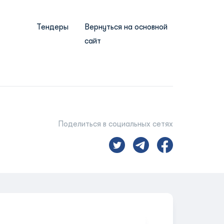
Тендеры
Вернуться на основной
сайт
Поделиться в социальных сетях