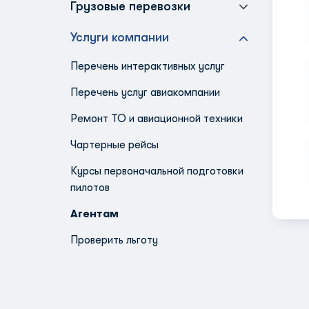
Грузовые перевозки
Услуги компании
Перечень интерактивных услуг
Перечень услуг авиакомпании
Ремонт ТО и авиационной техники
Чартерные рейсы
Курсы первоначальной подготовки
пилотов
Агентам
Проверить льготу