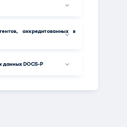
гентов, аккредитованных в
х данных DOCS-P