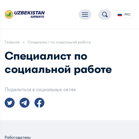
РУС
Главная
Специалист по социальной работе
Специалист по
социальной работе
Поделиться в социальных сетях
Работодатель: