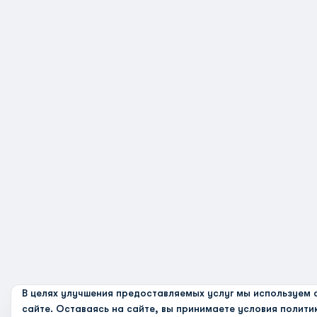
В целях улучшения предоставляемых услуг мы используем c
сайте. Оставаясь на сайте, вы принимаете условия
полити