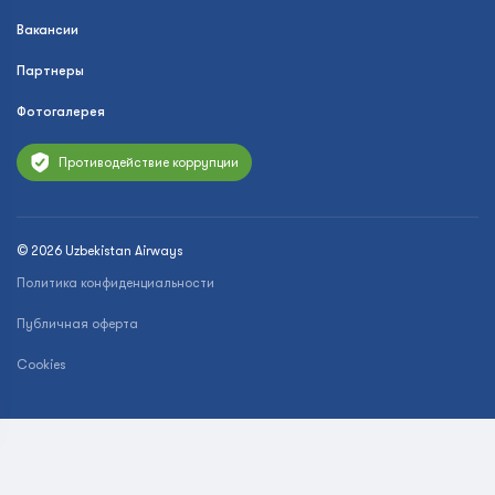
Вакансии
Партнеры
Фотогалерея
Противодействие коррупции
© 2026 Uzbekistan Airways
Политика конфиденциальности
Публичная оферта
Cookies