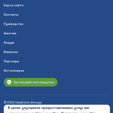
Карта сайта
Контакты
Руководство
Агентам
Форум
Вакансии
Партнеры
Фотогалерея
Противодействие коррупции
© 2026 Uzbekistan Airways
В целях улучшения предоставляемых услуг мы
Политика конфиденциальности