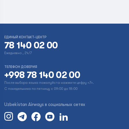
ЕДИНЫЙ КОНТАКТ-ЦЕНТР
78 140 02 00
Ежедневно , 24/7
ТЕЛЕФОН ДОВЕРИЯ
+998 78 140 02 00
После выбора языка пожалуйста нажмите цифру «7».
С понедельника по пятницу с 09:00 до 18:00
Uzbekistan Airways в социальных сетях