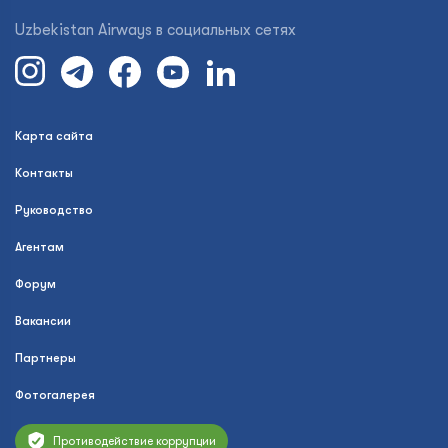
Uzbekistan Airways в социальных сетях
Карта сайта
Контакты
Руководство
Агентам
Форум
Вакансии
Партнеры
Фотогалерея
Противодействие коррупции