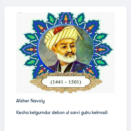
Alisher Navoiy
Kecha kelgumdur debon ul sarvi gulru kelmadi