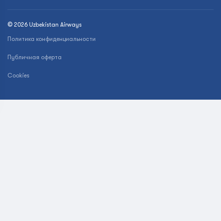
© 2026 Uzbekistan Airways
Политика конфиденциальности
Публичная оферта
Cookies