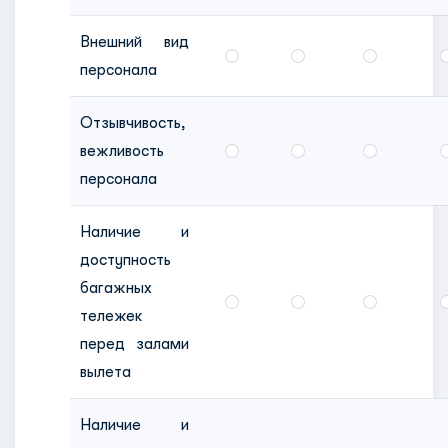
Внешний вид
персонала
Отзывчивость,
вежливость
персонала
Наличие и
доступность
багажных
тележек
перед залами
вылета
Наличие и