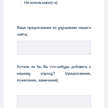
Не использовал(-a)
Ваши предложения по улучшению нашего
сайта.
Хотели ли бы Вы что-нибудь добавить к
нашему опросу? (предложения,
пожелания, замечания)