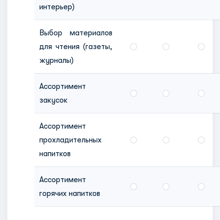
интерьер)
Выбор материалов
для чтения (газеты,
журналы)
Ассортимент
закусок
Ассортимент
прохладительных
напитков
Ассортимент
горячих напитков