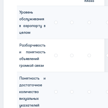
плохо
Уровень
обслуживания
в аэропорту в
целом
Разборчивость
и понятность
объявлений
громкой связи
Понятность и
достаточное
количество
визуальных
указателей