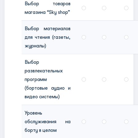
Выбор товаров
магазина “Sky shop”
Выбор материалов
для чтения (газеты,
журналы)
Выбор
развлекательных
программ
(бортовые аудио и
видео системы)
Уровень
обслуживания на
борту в целом