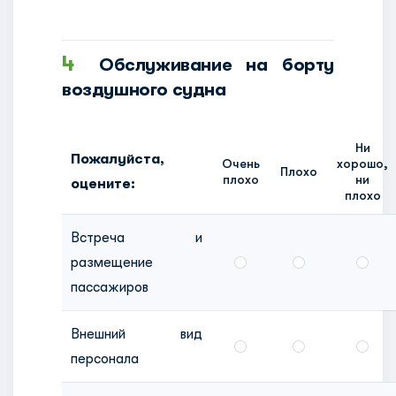
4
Обслуживание на борту
воздушного судна
Ни
Пожалуйста,
Очень
хорошо,
Плохо
плохо
ни
оцените:
плохо
Встреча и
размещение
пассажиров
Внешний вид
персонала