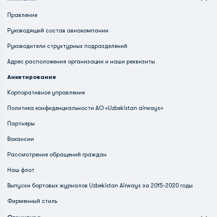
Правление
Руководящий состав авиакомпании
Руководители структурных подразделений
Адрес расположения организации и наши реквизиты
Анкетирование
Корпоративное управление
Политика конфиденциальности АО «Uzbekistan airways»
Партнеры
Вакансии
Рассмотрение обращений граждан
Наш флот
Выпуски бортовых журналов Uzbekistan Airways за 2015-2020 годы
Фирменный стиль