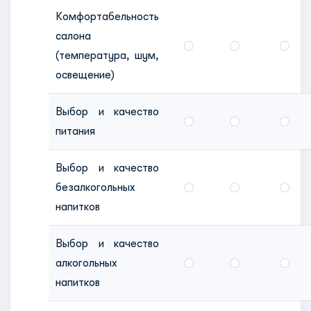
Комфортабельность
салона
(температура, шум,
освещение)
Выбор и качество
питания
Выбор и качество
безалкогольных
напитков
Выбор и качество
алкогольных
напитков