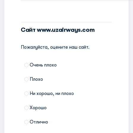
Сайт www.uzairways.com
Пожалуйста, оцените наш сайт.
Очень плохо
Плохо
Ни хорошо, ни плохо
Хорошо
Отлично