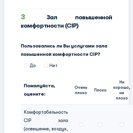
3
Зал повышенной
комфортности (CIP)
Пользовались ли Вы услугами зала
повышенной комфортности CIP?
Да
Нет
Ни
Пожалуйста,
Очень
хорошо,
Плохо
плохо
ни
оцените:
плохо
Комфортабельность
CIP зала
(освещение, воздух,