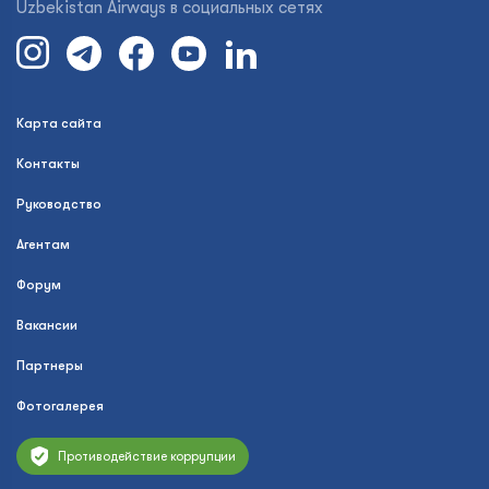
Uzbekistan Airways в социальных сетях
Карта сайта
Контакты
Руководство
Агентам
Форум
Вакансии
Партнеры
Фотогалерея
Противодействие коррупции