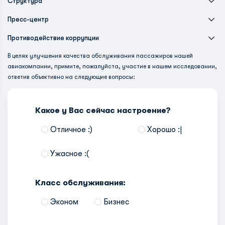
Структура
Пресс-центр
Противодействие коррупции
В целях улучшения качества обслуживания пассажиров нашей
авиакомпании, примите, пожалуйста, участие в нашем исследовании,
ответив объективно на следующие вопросы:
Какое у Вас сейчас настроение?
Отличное :)
Хорошо :|
Ужасное :(
Класс обслуживания:
Эконом
Бизнес