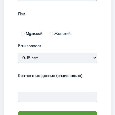
Пол
Мужской
Женский
Ваш возраст
Контактные данные (опционально):