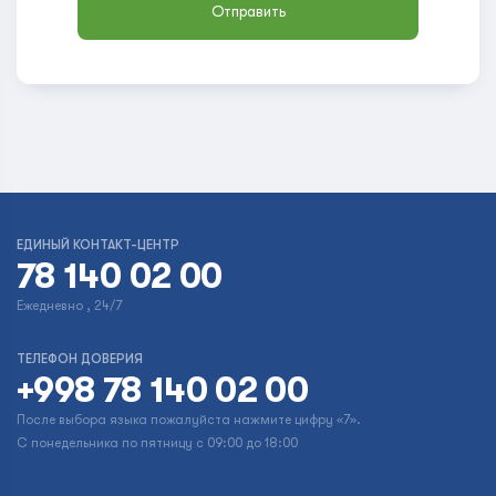
ЕДИНЫЙ КОНТАКТ-ЦЕНТР
78 140 02 00
Ежедневно , 24/7
ТЕЛЕФОН ДОВЕРИЯ
+998 78 140 02 00
После выбора языка пожалуйста нажмите цифру «7».
С понедельника по пятницу с 09:00 до 18:00