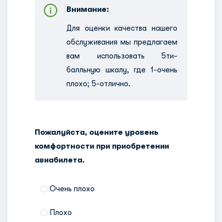
Внимание:
Для оценки качества нашего
обслуживания мы предлагаем
вам использовать 5ти-
балльную шкалу, где 1-очень
плохо; 5-отлично.
Пожалуйста, оцените уровень
комфортности при приобретении
авиабилета.
Очень плохо
Плохо