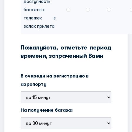
доступность
багажных
тележек в
залах прилета
Пожалуйста, отметьте период
времени, затраченный Вами
В очереди на регистрацию в
аэропорту
На получение багажа