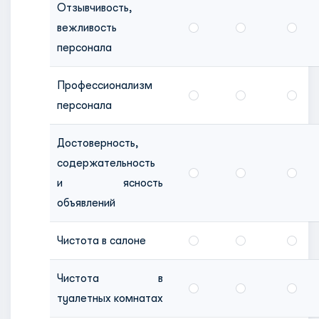
Отзывчивость,
вежливость
персонала
Профессионализм
персонала
Достоверность,
содержательность
и ясность
объявлений
Чистота в салоне
Чистота в
туалетных комнатах