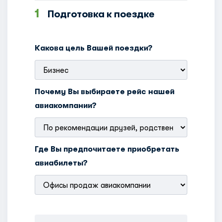
1
Подготовка к поездке
Какова цель Вашей поездки?
Почему Вы выбираете рейс нашей
авиакомпании?
Где Вы предпочитаете приобретать
авиабилеты?