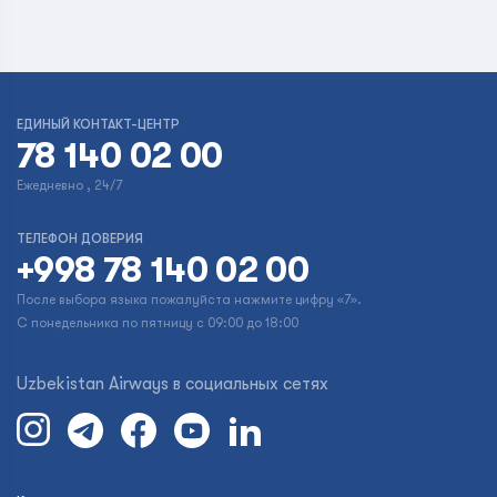
ЕДИНЫЙ КОНТАКТ-ЦЕНТР
78 140 02 00
Ежедневно , 24/7
ТЕЛЕФОН ДОВЕРИЯ
+998 78 140 02 00
После выбора языка пожалуйста нажмите цифру «7».
С понедельника по пятницу с 09:00 до 18:00
Uzbekistan Airways в социальных сетях