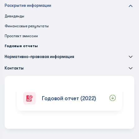
Раскрытие информации
Дивиденды
Финансовые результаты
Проспект эмиссии
Годовые отчеты
Нормативно-правовая информация
Контакты
Годовой отчет (2022)