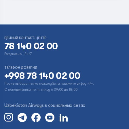
ЕДИНЫЙ КОНТАКТ-ЦЕНТР
78 140 02 00
Ежедневно , 24/7
ТЕЛЕФОН ДОВЕРИЯ
+998 78 140 02 00
После выбора языка пожалуйста нажмите цифру «7».
С понедельника по пятницу с 09:00 до 18:00
Uzbekistan Airways в социальных сетях