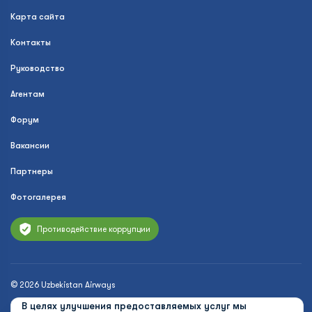
Карта сайта
Контакты
Руководство
Агентам
Форум
Вакансии
Партнеры
Фотогалерея
Противодействие коррупции
© 2026 Uzbekistan Airways
В целях улучшения предоставляемых услуг мы
Политика конфиденциальности