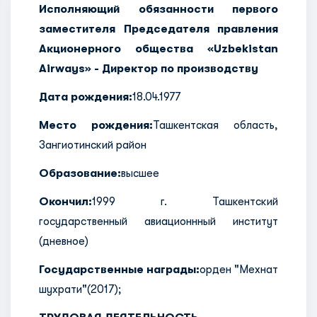
Исполняющий обязанности первого
заместителя Председателя правления
Акционерного общества «Uzbekistan
Airways» - Директор по производству
Дата рождения:
18.04.1977
Место рождения:
Ташкентская область,
Зангиотинский район
Образование:
высшее
Окончил:
1999 г. Ташкентский
государственный авиационнный институт
(дневное)
Государственные награды:
орден "Мехнат
шухрати"(2017);