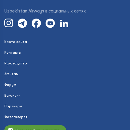
Uzbekistan Airways в социальных сетях
Карта сайта
Контакты
Руководство
Агентам
Форум
Вакансии
Партнеры
Фотогалерея