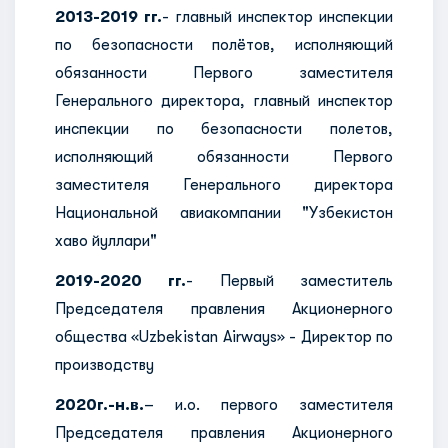
2013-2019 гг.
- главный инспектор инспекции
по безопасности полётов, исполняющий
обязанности Первого заместителя
Генерального директора, главный инспектор
инспекции по безопасности полетов,
исполняющий обязанности Первого
заместителя Генерального директора
Национальной авиакомпании "Узбекистон
хаво йуллари"
2019-2020 гг.
- Первый заместитель
Председателя правления Акционерного
общества «Uzbekistan Airways» - Директор по
производству
2020г.-н.в.
– и.о. первого заместителя
Председателя правления Акционерного