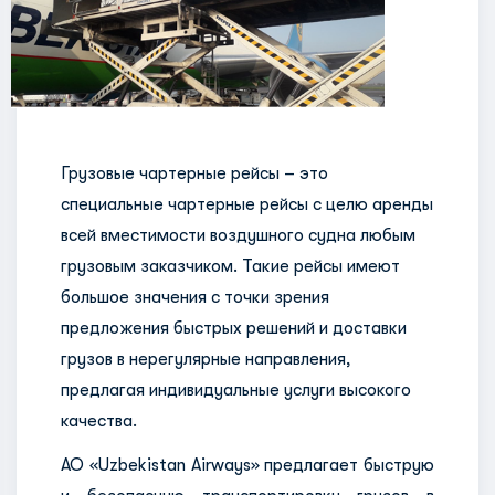
Грузовые чартерные рейсы – это
специальные чартерные рейсы с целю аренды
всей вместимости воздушного судна любым
грузовым заказчиком. Такие рейсы имеют
большое значения с точки зрения
предложения быстрых решений и доставки
грузов в нерегулярные направления,
предлагая индивидуальные услуги высокого
качества.
АО «Uzbekistan Airways» предлагает быструю