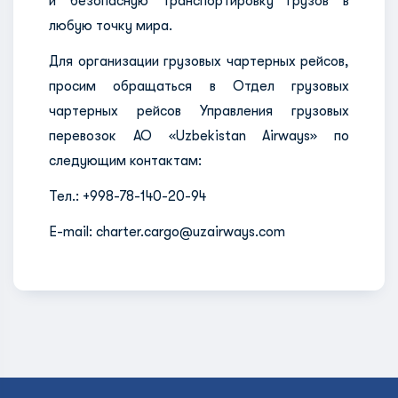
и безопасную транспортировку грузов в
любую точку мира.
Для организации грузовых чартерных рейсов,
просим обращаться в Отдел грузовых
чартерных рейсов Управления грузовых
перевозок АО «Uzbekistan Airways» по
следующим контактам:
Тел.: +998-78-140-20-94
E-mail: charter.cargo@uzairways.com