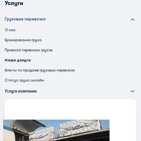
Услуги
Грузовые перевозки
О нас
Бронирование груза
Правила перевозки грузов
Наши услуги
Агенты по продаже грузовых перевозок
Статус груза онлайн
Услуги компании