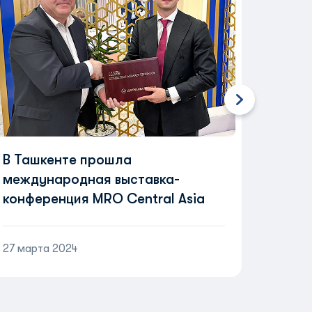
В Ташкенте прошла
международная выставка-
конференция MRO Central Asia
27 марта 2024