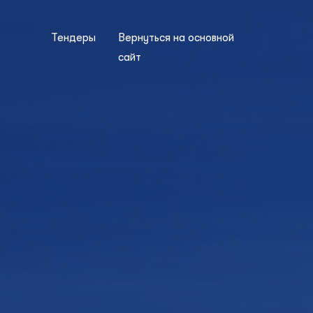
Тендеры
Вернуться на основной
сайт
s