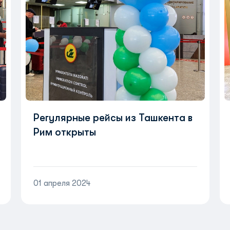
Регулярные рейсы из Ташкента в
Рим открыты
01 апреля 2024