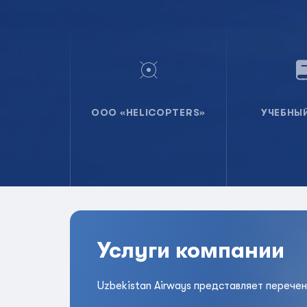
ООО «HELICOPTERS»
УЧЕБНЫ
Услуги компании
Uzbekistan Airways представляет перечен