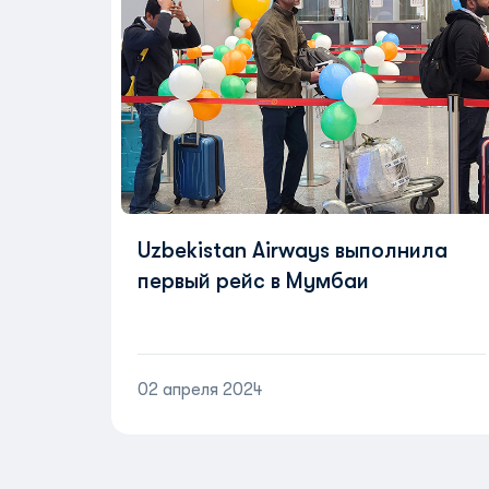
Uzbekistan Airways выполнила
первый рейс в Мумбаи
02 апреля 2024