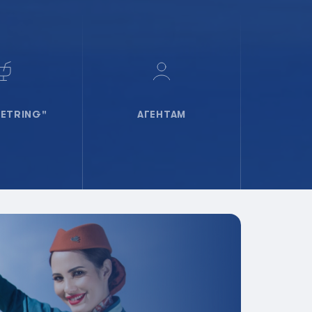
ETRING"
АГЕНТАМ