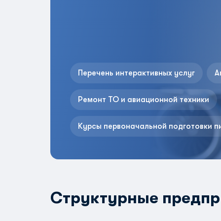
Перечень интерактивных услуг
А
Ремонт ТО и авиационной техники
Курсы первоначальной подготовки п
Структурные предпр