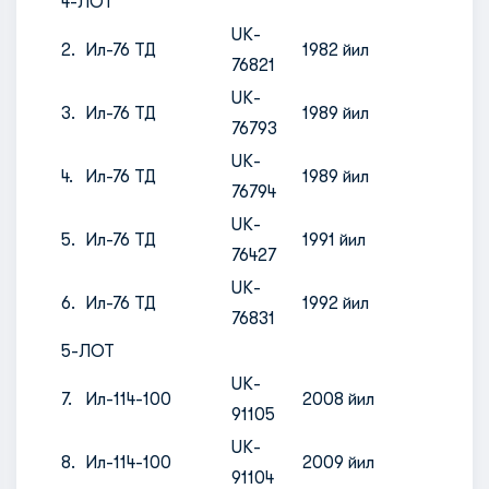
4-ЛОТ
UK-
2.
Ил-76 ТД
1982 йил
76821
UK-
3.
Ил-76 ТД
1989 йил
76793
UK-
4.
Ил-76 ТД
1989 йил
76794
UK-
5.
Ил-76 ТД
1991 йил
76427
UK-
6.
Ил-76 ТД
1992 йил
76831
5-ЛОТ
UK-
7.
Ил-114-100
2008 йил
91105
UK-
8.
Ил-114-100
2009 йил
91104