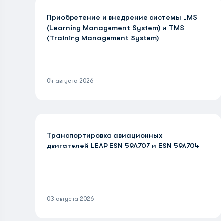
Приобретение и внедрение системы LMS
(Learning Management System) и TMS
(Training Management System)
04 августа 2026
Транспортировка авиационных
двигателей LEAP ESN 59A707 и ESN 59A704
03 августа 2026