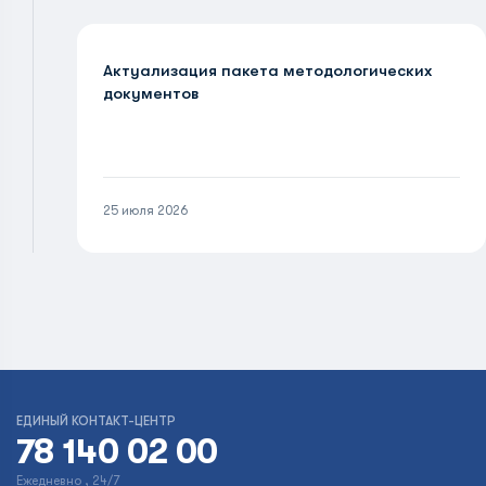
Актуализация пакета методологических
документов
25 июля 2026
ЕДИНЫЙ КОНТАКТ-ЦЕНТР
78 140 02 00
Ежедневно , 24/7