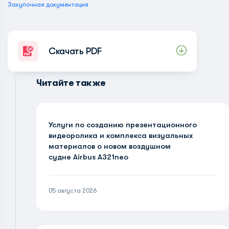
Закупочная документация
Скачать PDF
Читайте также
Услуги по созданию презентационного
видеоролика и комплекса визуальных
материалов о новом воздушном
судне Airbus A321neo
05 августа 2026