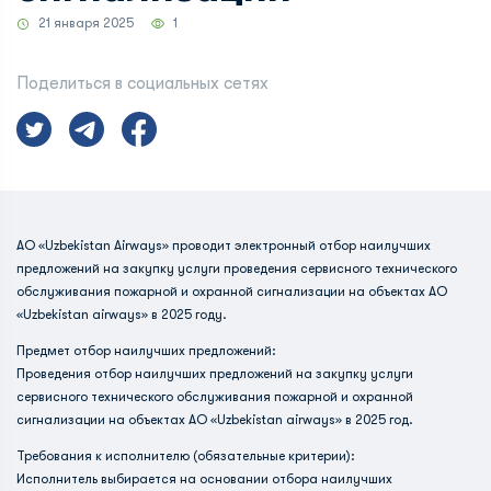
21 января 2025
1
Поделиться в социальных сетях
АО «Uzbekistan Airways» проводит электронный отбор наилучших
предложений на закупку услуги проведения сервисного технического
обслуживания пожарной и охранной сигнализации на объектах АО
«Uzbekistan airways» в 2025 году.
Предмет отбор наилучших предложений:
Проведения отбор наилучших предложений на закупку услуги
сервисного технического обслуживания пожарной и охранной
сигнализации на объектах АО «Uzbekistan airways» в 2025 год.
Требования к исполнителю (обязательные критерии):
Исполнитель выбирается на основании отбора наилучших