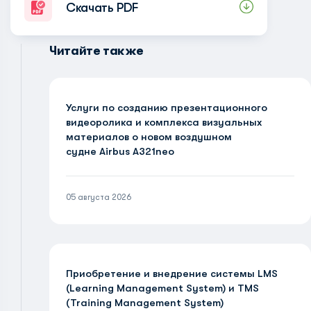
Скачать PDF
Читайте также
Услуги по созданию презентационного
видеоролика и комплекса визуальных
материалов о новом воздушном
судне Airbus A321neo
05 августа 2026
Приобретение и внедрение системы LMS
(Learning Management System) и TMS
(Training Management System)