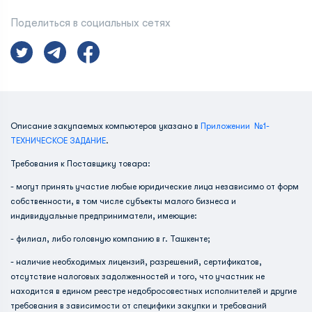
Поделиться в социальных сетях
Описание закупаемых компьютеров указано в
Приложении №1-
ТЕХНИЧЕСКОЕ ЗАДАНИЕ
.
Требования к Поставщику товара:
- могут принять участие любые юридические лица независимо от форм
собственности, в том числе субъекты малого бизнеса и
индивидуальные предприниматели, имеющие:
- филиал, либо головную компанию в г. Ташкенте;
- наличие необходимых лицензий, разрешений, сертификатов,
отсутствие налоговых задолженностей и того, что участник не
находится в едином реестре недобросовестных исполнителей и другие
требования в зависимости от специфики закупки и требований