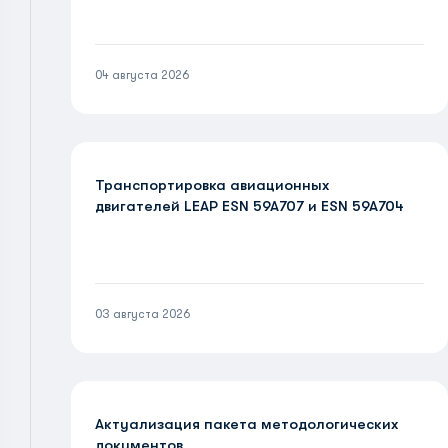
04 августа 2026
Транспортировка авиационных
двигателей LEAP ESN 59A707 и ESN 59A704
03 августа 2026
Актуализация пакета методологических
документов