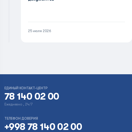
25 июля 2026
ЕДИНЫЙ КОНТАКТ-ЦЕНТР
78 140 02 00
Ежедневно , 24/7
ТЕЛЕФОН ДОВЕРИЯ
+998 78 140 02 00