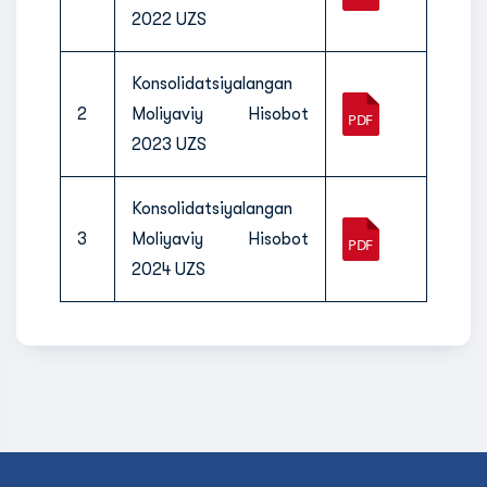
2022 UZS
Konsolidatsiyalangan
2
Moliyaviy Hisobot
2023 UZS
Konsolidatsiyalangan
3
Moliyaviy Hisobot
2024 UZS