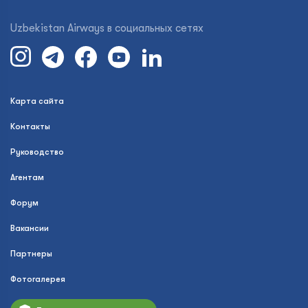
Uzbekistan Airways в социальных сетях
Карта сайта
Контакты
Руководство
Агентам
Форум
Вакансии
Партнеры
Фотогалерея