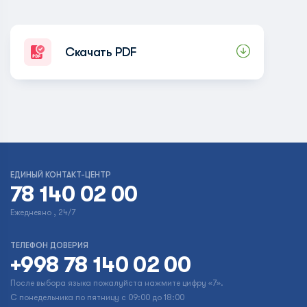
Скачать PDF
ЕДИНЫЙ КОНТАКТ-ЦЕНТР
78 140 02 00
Ежедневно , 24/7
ТЕЛЕФОН ДОВЕРИЯ
+998 78 140 02 00
После выбора языка пожалуйста нажмите цифру «7».
С понедельника по пятницу с 09:00 до 18:00