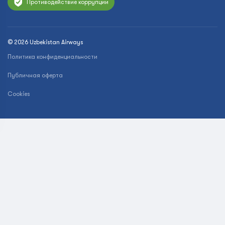
Противодействие коррупции
© 2026 Uzbekistan Airways
Политика конфиденциальности
Публичная оферта
Cookies