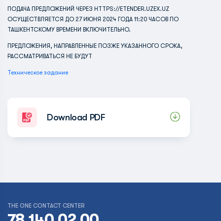
ПОДАЧА ПРЕДЛОЖЕНИЙ ЧЕРЕЗ HTTPS://ETENDER.UZEX.UZ
ОСУЩЕСТВЛЯЕТСЯ ДО 27 ИЮНЯ 2024 ГОДА 11:20 ЧАСОВ ПО
ТАШКЕНТСКОМУ ВРЕМЕНИ ВКЛЮЧИТЕЛЬНО.
ПРЕДЛОЖЕНИЯ, НАПРАВЛЕННЫЕ ПОЗЖЕ УКАЗАННОГО СРОКА,
РАССМАТРИВАТЬСЯ НЕ БУДУТ
Техническое задание
Download PDF
THE ONE CONTACT CENTER
78 140 02 00