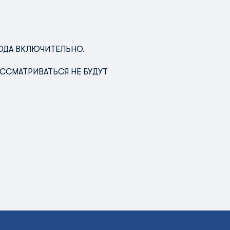
ГОДА ВКЛЮЧИТЕЛЬНО.
ССМАТРИВАТЬСЯ НЕ БУДУТ