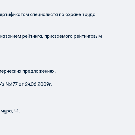
сертификатом специалиста по охране труда
указанием рейтинга, присваемого рейтинговым
мерческих предложениях.
Уз №177 от 24.06.2009г.
мура, 41.