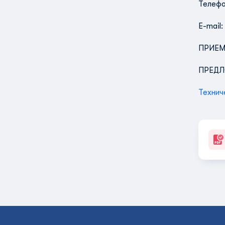
Телефо
E-mail:
ПРИЕМ
ПРЕДЛ
Технич