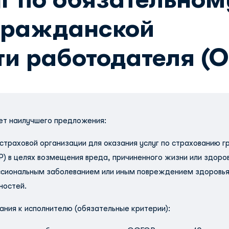
гражданской
ти работодателя (
т наилучшего предложения:
страховой организации для оказания услуг по страхованию 
) в целях возмещения вреда, причиненного жизни или здоров
сиональным заболеванием или иным повреждением здоровья,
ностей.
ания к исполнителю (обязательные критерии):