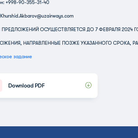
н: +998-90-355-31-40
Khurshid.Akbarov@uzairways.com
 ПРЕДЛОЖЕНИЙ ОСУЩЕСТВЛЯЕТСЯ ДО 7 ФЕВРАЛЯ 2024 
ОЖЕНИЯ, НАПРАВЛЕННЫЕ ПОЗЖЕ УКАЗАННОГО СРОКА, РА
еское задание
Download PDF