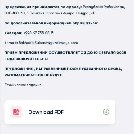
Предложения принимаются по адресу:
Республика Узбекистан,
ГСП-100060, г. Ташкент, проспект Амира Темура, 41.
За дополнительной информацией обращаться:
Телефон:
+998-97-755-08-51
E-mail:
Bakhodir.Sultonov@uzairways.com
ПРИЕМ ПРЕДЛОЖЕНИЙ ОСУЩЕСТВЛЯЕТСЯ ДО 10 ФЕВРАЛЯ 2025
ГОДА ВКЛЮЧИТЕЛЬНО.
ПРЕДЛОЖЕНИЯ, НАПРАВЛЕННЫЕ ПОЗЖЕ УКАЗАННОГО СРОКА,
РАССМАТРИВАТЬСЯ НЕ БУДУТ.
Техническое задание.
Download PDF