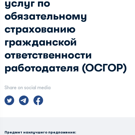
услуг по
обязательному
страхованию
гражданской
ответственности
работодателя (ОСГОР)
Share on social media
Предмет наилучшего предложения: