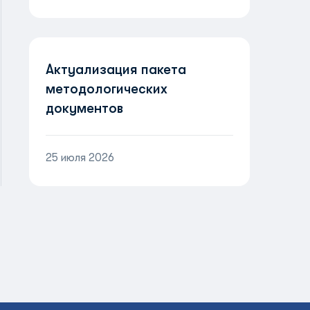
Актуализация пакета
методологических
документов
25 июля 2026